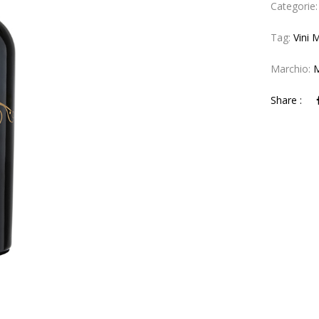
Categorie
Tag:
Vini 
Marchio:
M
Share :