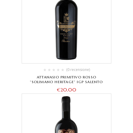
(0 recensione)
ATTANASIO PRIMITIVO ROSSO
“SOLIMANO HERITAGE” IGP SALENTO
€
20,00