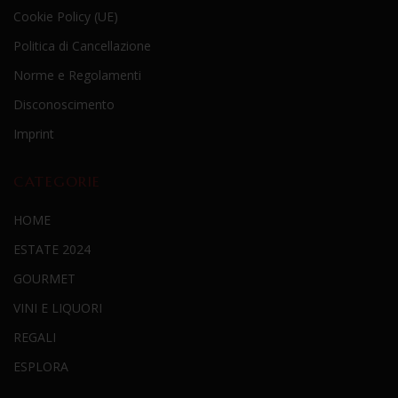
Cookie Policy (UE)
Politica di Cancellazione
Norme e Regolamenti
Disconoscimento
Imprint
CATEGORIE
HOME
ESTATE 2024
GOURMET
VINI E LIQUORI
REGALI
ESPLORA