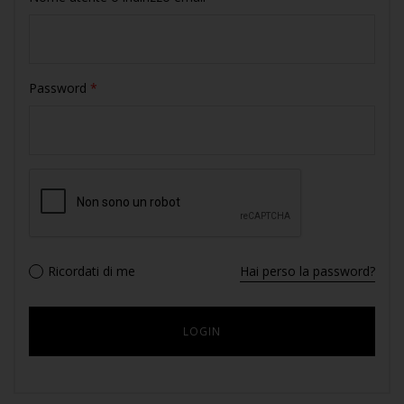
Password
*
Ricordati di me
Hai perso la password?