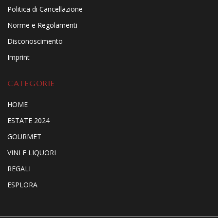
Politica di Cancellazione
Norme e Regolamenti
Disconoscimento
Imprint
CATEGORIE
HOME
ESTATE 2024
GOURMET
VINI E LIQUORI
REGALI
ESPLORA