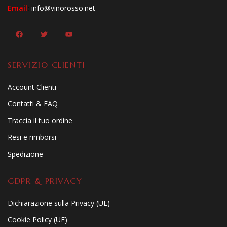
Email
:
info@vinorosso.net
SERVIZIO CLIENTI
Account Clienti
Contatti & FAQ
Traccia il tuo ordine
Resi e rimborsi
Spedizione
GDPR & PRIVACY
Dichiarazione sulla Privacy (UE)
Cookie Policy (UE)