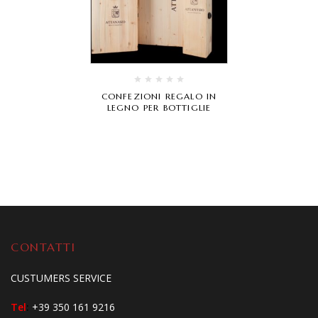
CONFEZIONI REGALO IN
LEGNO PER BOTTIGLIE
CONTATTI
CUSTUMERS SERVICE
Tel
:
+39 350 161 9216