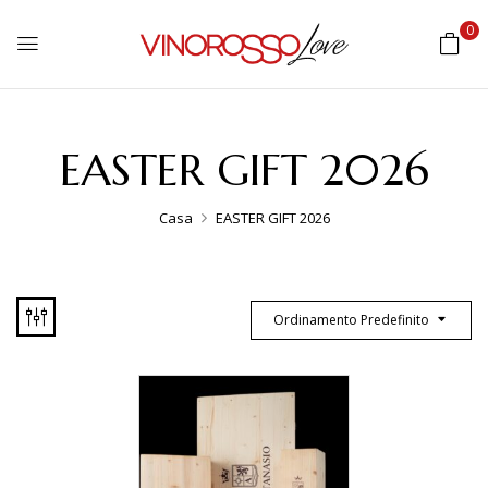
0
EASTER GIFT 2026
Casa
EASTER GIFT 2026
Ordinamento Predefinito