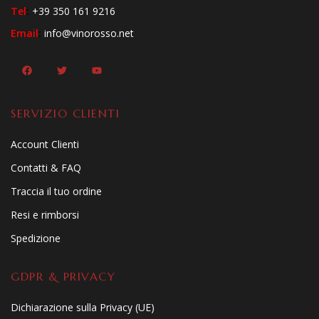
Tel
:
+39 350 161 9216
Email
:
info@vinorosso.net
SERVIZIO CLIENTI
Account Clienti
Contatti & FAQ
Traccia il tuo ordine
Resi e rimborsi
Spedizione
GDPR & PRIVACY
Dichiarazione sulla Privacy (UE)