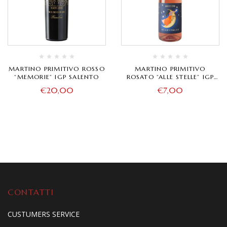
MARTINO PRIMITIVO ROSSO
MARTINO PRIMITIVO
“MEMORIE” IGP SALENTO
ROSATO “ALLE STELLE” IGP
SALENTO
€
20,00
€
7,00
CONTATTI
CUSTUMERS SERVICE