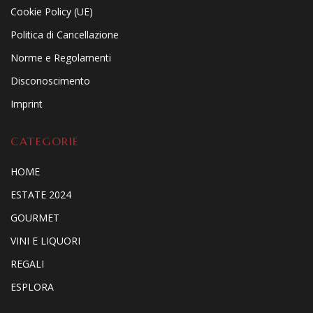
Cookie Policy (UE)
Politica di Cancellazione
Norme e Regolamenti
Disconoscimento
Imprint
CATEGORIE
HOME
ESTATE 2024
GOURMET
VINI E LIQUORI
REGALI
ESPLORA