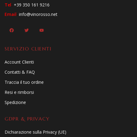
Tel
:
+39 350 161 9216
Email
:
info@vinorosso.net
SERVIZIO CLIENTI
Account Clienti
Contatti & FAQ
Traccia il tuo ordine
Resi e rimborsi
Spedizione
GDPR & PRIVACY
Dichiarazione sulla Privacy (UE)