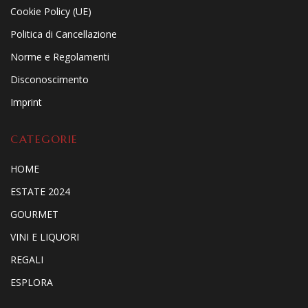
Cookie Policy (UE)
Politica di Cancellazione
Norme e Regolamenti
Disconoscimento
Imprint
CATEGORIE
HOME
ESTATE 2024
GOURMET
VINI E LIQUORI
REGALI
ESPLORA