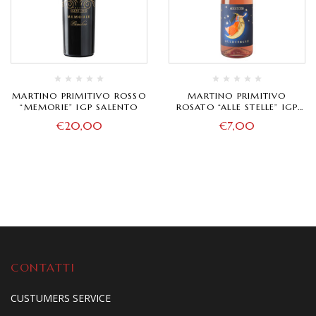
MARTINO PRIMITIVO ROSSO
MARTINO PRIMITIVO
“MEMORIE” IGP SALENTO
ROSATO “ALLE STELLE” IGP
SALENTO
€
20,00
€
7,00
CONTATTI
CUSTUMERS SERVICE