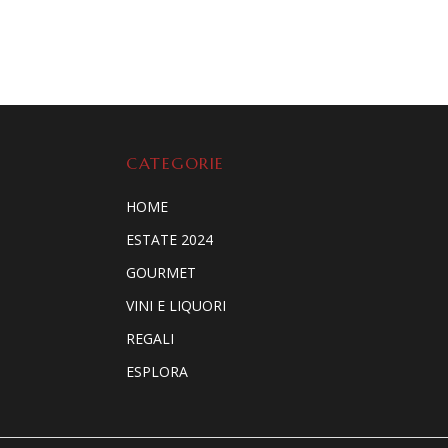
CATEGORIE
HOME
ESTATE 2024
GOURMET
VINI E LIQUORI
REGALI
ESPLORA