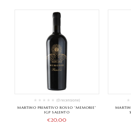
(0 recensione)
MARTINO PRIMITIVO ROSSO “MEMORIE”
MARTIN
IGP SALENTO
€
20,00