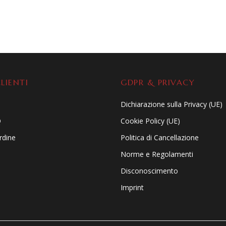
LIENTI
GDPR & PRIVACY
Dichiarazione sulla Privacy (UE)
Q
Cookie Policy (UE)
ordine
Politica di Cancellazione
Norme e Regolamenti
Disconoscimento
Imprint