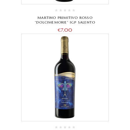
MARTINO PRIMITIVO ROSSO
“DOLCIMEMORIE” IGP SALENTO
€
7,00