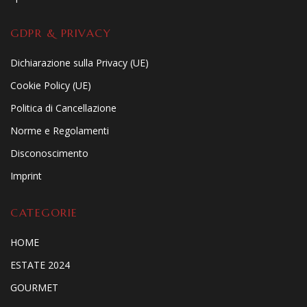
GDPR & PRIVACY
Dichiarazione sulla Privacy (UE)
Cookie Policy (UE)
Politica di Cancellazione
Norme e Regolamenti
Disconoscimento
Imprint
CATEGORIE
HOME
ESTATE 2024
GOURMET