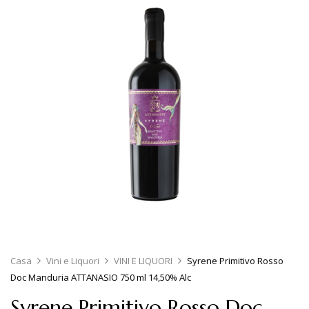
Casa
Vini e Liquori
VINI E LIQUORI
Syrene Primitivo Rosso
Doc Manduria ATTANASIO 750 ml 14,50% Alc
Syrene Primitivo Rosso Doc