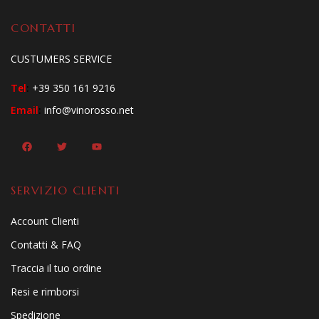
CONTATTI
CUSTUMERS SERVICE
Tel
:
+39 350 161 9216
Email
:
info@vinorosso.net
SERVIZIO CLIENTI
Account Clienti
Contatti & FAQ
Traccia il tuo ordine
Resi e rimborsi
Spedizione