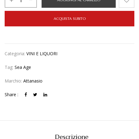
ACQUISTA SUBITO
Categoria:
VINI E LIQUORI
Tag:
Sea Age
Marchio:
Attanasio
Share :
Descrizione