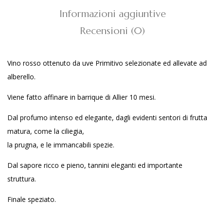
Informazioni aggiuntive
Recensioni (0)
Vino rosso ottenuto da uve Primitivo selezionate ed allevate ad
alberello.
Viene fatto affinare in barrique di Allier 10 mesi.
Dal profumo intenso ed elegante, dagli evidenti sentori di frutta
matura, come la ciliegia,
la prugna, e le immancabili spezie.
Dal sapore ricco e pieno, tannini eleganti ed importante
struttura.
Finale speziato.