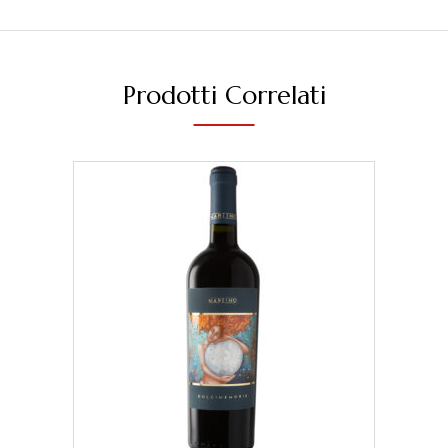
Prodotti Correlati