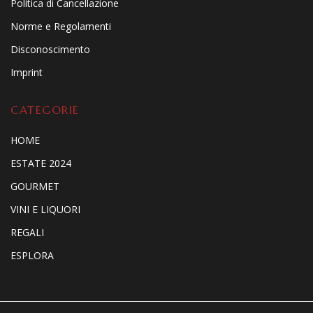
Politica di Cancellazione
Norme e Regolamenti
Disconoscimento
Imprint
CATEGORIE
HOME
ESTATE 2024
GOURMET
VINI E LIQUORI
REGALI
ESPLORA