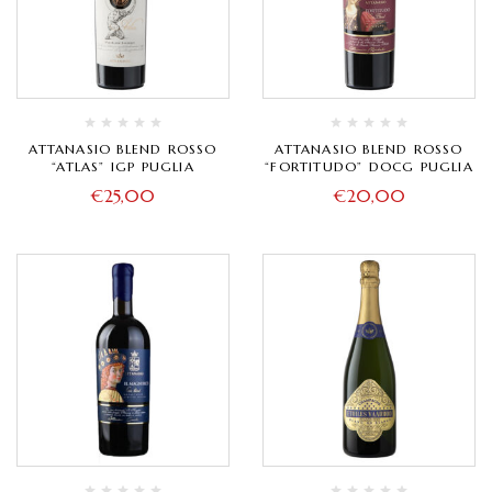
ATTANASIO BLEND ROSSO
ATTANASIO BLEND ROSSO
“ATLAS” IGP PUGLIA
“FORTITUDO” DOCG PUGLIA
€
25,00
€
20,00