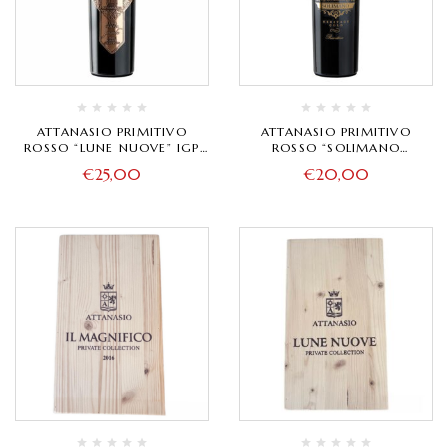
ATTANASIO PRIMITIVO
ATTANASIO PRIMITIVO
ROSSO “LUNE NUOVE” IGP
ROSSO “SOLIMANO
SALENTO
HERITAGE” IGP SALENTO
€
25,00
€
20,00