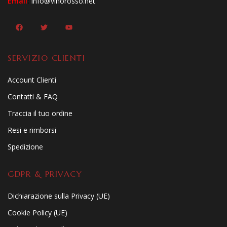
Email
:
info@vinorosso.net
SERVIZIO CLIENTI
Account Clienti
Contatti & FAQ
Traccia il tuo ordine
Resi e rimborsi
Spedizione
GDPR & PRIVACY
Dichiarazione sulla Privacy (UE)
Cookie Policy (UE)