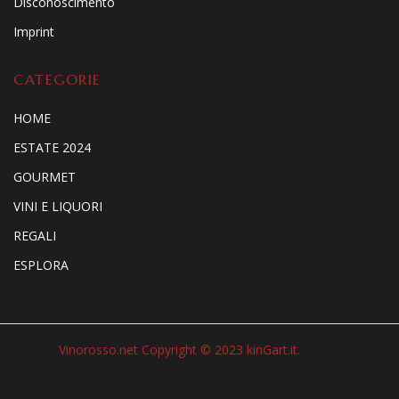
Disconoscimento
Imprint
CATEGORIE
HOME
ESTATE 2024
GOURMET
VINI E LIQUORI
REGALI
ESPLORA
Vinorosso.net Copyright © 2023 kinGart.it.