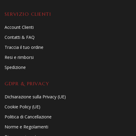
SERVIZIO CLIENTI
Account Clienti
Contatti & FAQ
Traccia il tuo ordine
Resi e rimborsi
Spedizione
GDPR & PRIVACY
Dichiarazione sulla Privacy (UE)
Cookie Policy (UE)
Politica di Cancellazione
Norme e Regolamenti