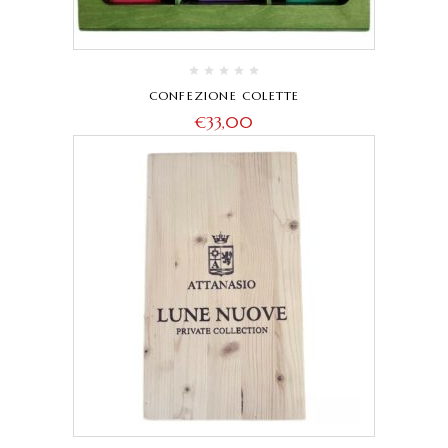
CONFEZIONE COLETTE
€
33,00