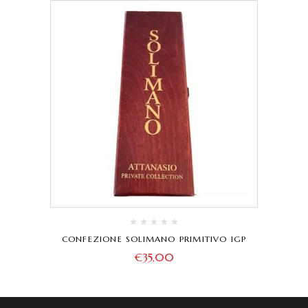
CONFEZIONE SOLIMANO PRIMITIVO IGP
€
35,00