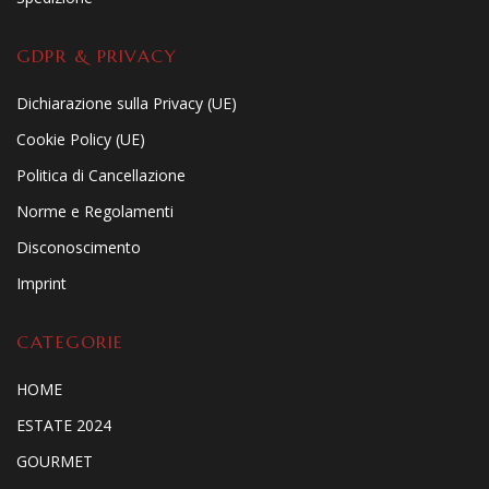
GDPR & PRIVACY
Dichiarazione sulla Privacy (UE)
Cookie Policy (UE)
Politica di Cancellazione
Norme e Regolamenti
Disconoscimento
Imprint
CATEGORIE
HOME
ESTATE 2024
GOURMET