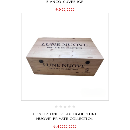
BIANCO CUVÉE IGP
€
80,00
CONFEZIONE 12 BOTTIGLIE ”LUNE
NUOVE” PRIVATE COLLECTION
€
400,00