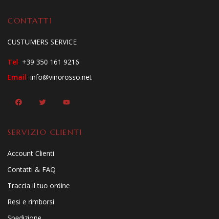
CONTATTI
CUSTUMERS SERVICE
Tel
:
+39 350 161 9216
Email
:
info@vinorosso.net
SERVIZIO CLIENTI
Account Clienti
Contatti & FAQ
Traccia il tuo ordine
Resi e rimborsi
Spedizione