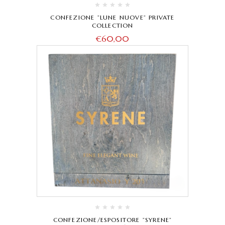
CONFEZIONE ”LUNE NUOVE” PRIVATE
COLLECTION
€
60,00
CONFEZIONE/ESPOSITORE ”SYRENE”