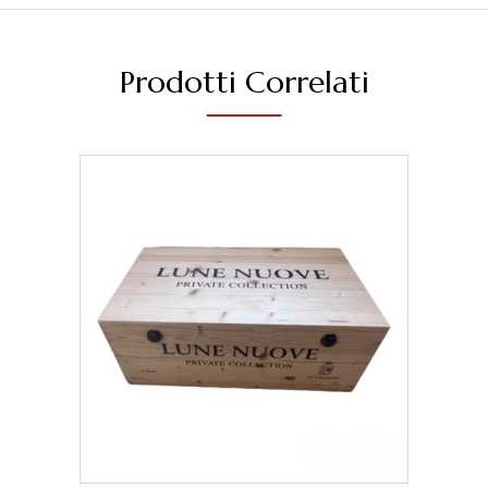
Prodotti Correlati