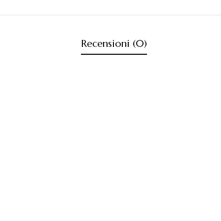
Recensioni (0)