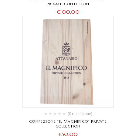
PRIVATE COLLECTION
€
100,00
(0 recensione)
CONFEZIONE ”IL MAGNIFICO” PRIVATE
COLLECTION
€
50,00