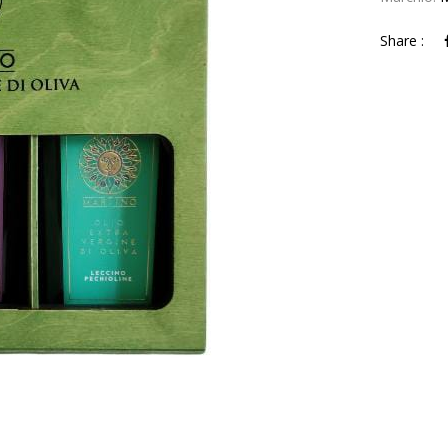
Share :