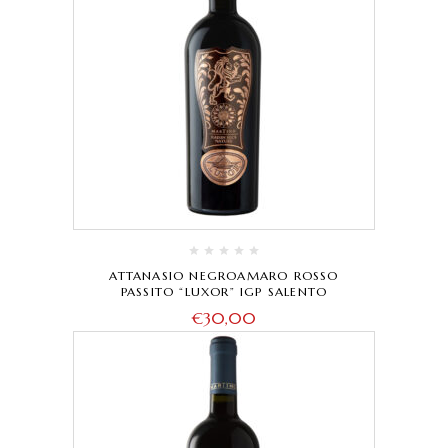
ATTANASIO NEGROAMARO ROSSO
PASSITO “LUXOR” IGP SALENTO
€
30,00