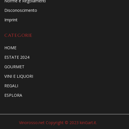
Norme e Regolamenti
Disconoscimento
Imprint
CATEGORIE
HOME
ESTATE 2024
GOURMET
VINI E LIQUORI
REGALI
ESPLORA
Vinorosso.net Copyright © 2023 kinGart.it.