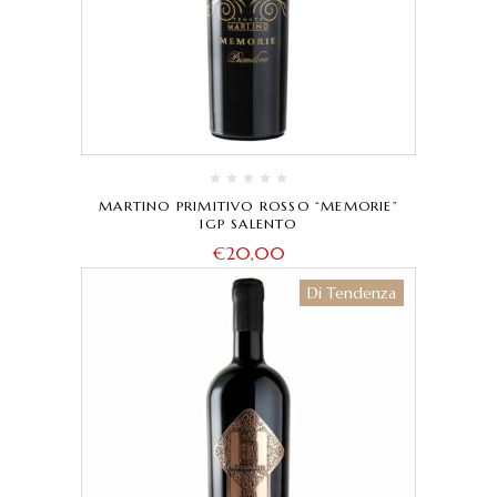
MARTINO PRIMITIVO ROSSO “MEMORIE”
IGP SALENTO
€
20,00
Di Tendenza