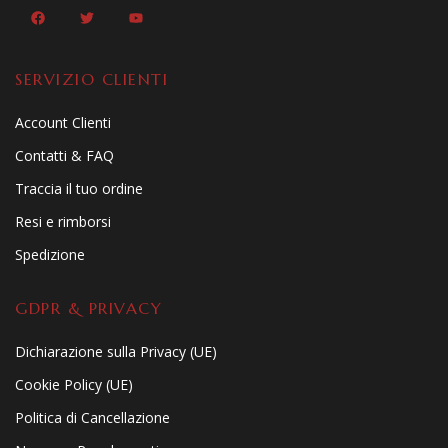
SERVIZIO CLIENTI
Account Clienti
Contatti & FAQ
Traccia il tuo ordine
Resi e rimborsi
Spedizione
GDPR & PRIVACY
Dichiarazione sulla Privacy (UE)
Cookie Policy (UE)
Politica di Cancellazione