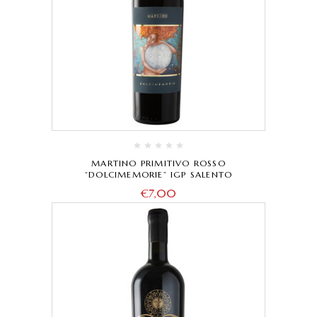
MARTINO PRIMITIVO ROSSO
“DOLCIMEMORIE” IGP SALENTO
€
7,00