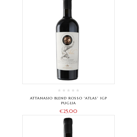
ATTANASIO BLEND ROSSO “ATLAS” IGP
PUGLIA
€
25,00