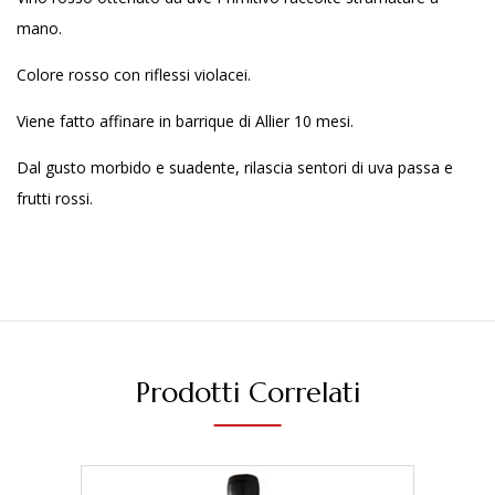
mano.
Colore rosso con riflessi violacei.
Viene fatto affinare in barrique di Allier 10 mesi.
Dal gusto morbido e suadente, rilascia sentori di uva passa e
frutti rossi.
Prodotti Correlati