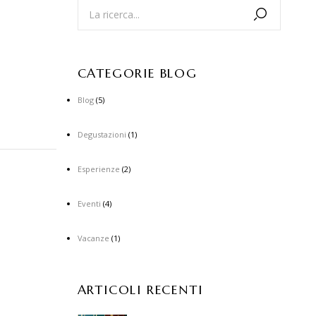
CATEGORIE BLOG
Blog
(5)
Degustazioni
(1)
Esperienze
(2)
Eventi
(4)
Vacanze
(1)
ARTICOLI RECENTI