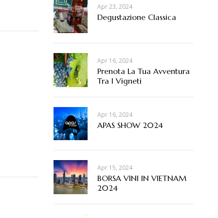
Apr 23, 2024
Degustazione Classica
Apr 16, 2024
Prenota La Tua Avventura
Tra I Vigneti
Apr 16, 2024
APAS SHOW 2024
Apr 15, 2024
BORSA VINI IN VIETNAM
2024