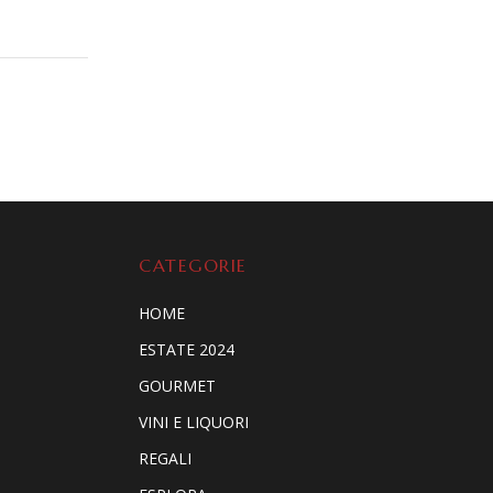
CATEGORIE
HOME
ESTATE 2024
GOURMET
VINI E LIQUORI
REGALI