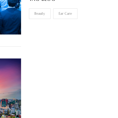
Beauty
Ear Care