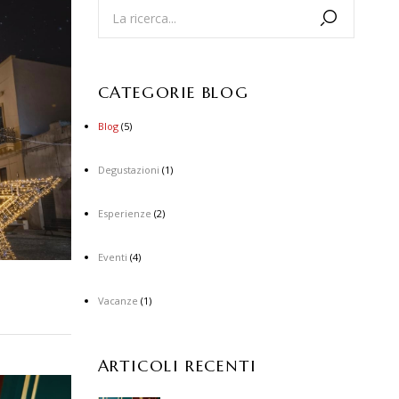
CATEGORIE BLOG
Blog
(5)
Degustazioni
(1)
Esperienze
(2)
Eventi
(4)
Vacanze
(1)
ARTICOLI RECENTI