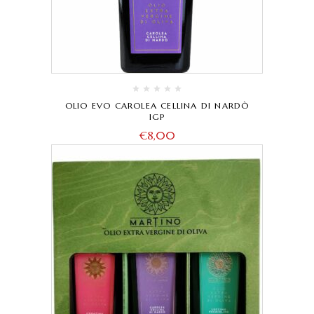
OLIO EVO CAROLEA CELLINA DI NARDÒ
IGP
€
8,00