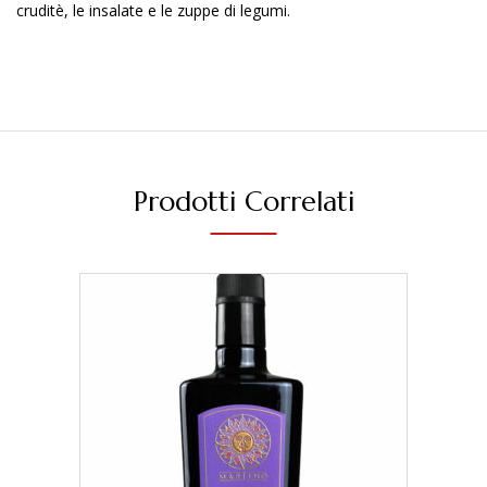
cruditè, le insalate e le zuppe di legumi.
Prodotti Correlati