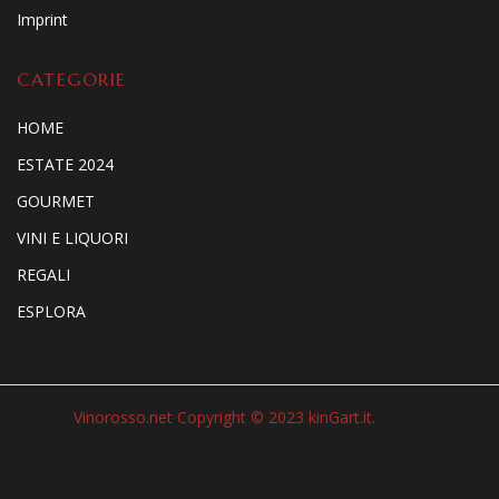
Imprint
CATEGORIE
HOME
ESTATE 2024
GOURMET
VINI E LIQUORI
REGALI
ESPLORA
Vinorosso.net Copyright © 2023 kinGart.it.