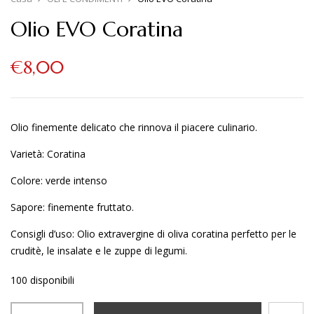
Olio EVO Coratina
€
8,00
Olio finemente delicato che rinnova il piacere culinario.
Varietà: Coratina
Colore: verde intenso
Sapore: finemente fruttato.
Consigli d’uso: Olio extravergine di oliva coratina perfetto per le
cruditè, le insalate e le zuppe di legumi.
100 disponibili