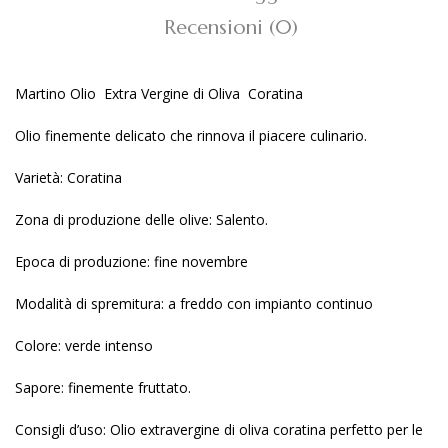
Recensioni (0)
Martino Olio Extra Vergine di Oliva Coratina
Olio finemente delicato che rinnova il piacere culinario.
Varietà: Coratina
Zona di produzione delle olive: Salento.
Epoca di produzione: fine novembre
Modalità di spremitura: a freddo con impianto continuo
Colore: verde intenso
Sapore: finemente fruttato.
Consigli d’uso: Olio extravergine di oliva coratina perfetto per le