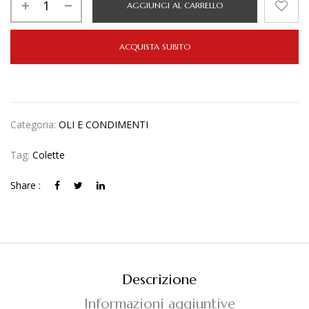
AGGIUNGI AL CARRELLO
ACQUISTA SUBITO
Categoria:
OLI E CONDIMENTI
Tag:
Colette
Share :
Descrizione
Informazioni aggiuntive