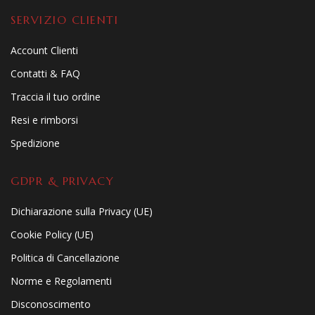
SERVIZIO CLIENTI
Account Clienti
Contatti & FAQ
Traccia il tuo ordine
Resi e rimborsi
Spedizione
GDPR & PRIVACY
Dichiarazione sulla Privacy (UE)
Cookie Policy (UE)
Politica di Cancellazione
Norme e Regolamenti
Disconoscimento