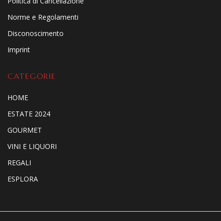
Politica di Cancellazione
Norme e Regolamenti
Disconoscimento
Imprint
CATEGORIE
HOME
ESTATE 2024
GOURMET
VINI E LIQUORI
REGALI
ESPLORA