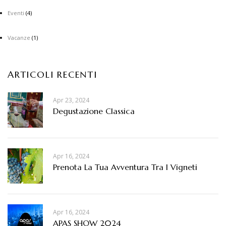
Eventi
(4)
Vacanze
(1)
ARTICOLI RECENTI
Apr 23, 2024
Degustazione Classica
Apr 16, 2024
Prenota La Tua Avventura Tra I Vigneti
Apr 16, 2024
APAS SHOW 2024