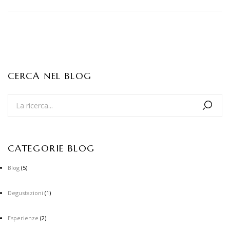
CERCA NEL BLOG
CATEGORIE BLOG
Blog
(5)
Degustazioni
(1)
Esperienze
(2)