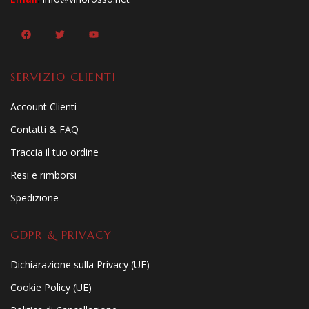
SERVIZIO CLIENTI
Account Clienti
Contatti & FAQ
Traccia il tuo ordine
Resi e rimborsi
Spedizione
GDPR & PRIVACY
Dichiarazione sulla Privacy (UE)
Cookie Policy (UE)