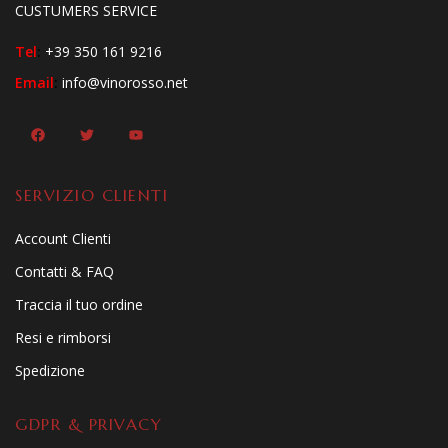
CUSTUMERS SERVICE
Tel
:
+39 350 161 9216
Email
:
info@vinorosso.net
SERVIZIO CLIENTI
Account Clienti
Contatti & FAQ
Traccia il tuo ordine
Resi e rimborsi
Spedizione
GDPR & PRIVACY