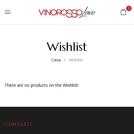
0
Wishlist
Casa
Wishlist
There are no products on the Wishlist!
CONTATTI