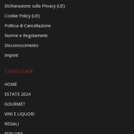
Dichiarazione sulla Privacy (UE)
Cookie Policy (UE)
Politica di Cancellazione
Norme e Regolamenti
Disconoscimento
Imprint
CATEGORIE
HOME
ESTATE 2024
GOURMET
VINI E LIQUORI
REGALI
ESPLORA