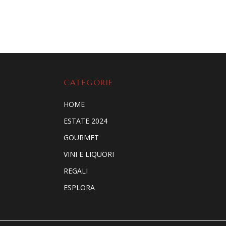
CATEGORIE
HOME
ESTATE 2024
GOURMET
VINI E LIQUORI
REGALI
ESPLORA