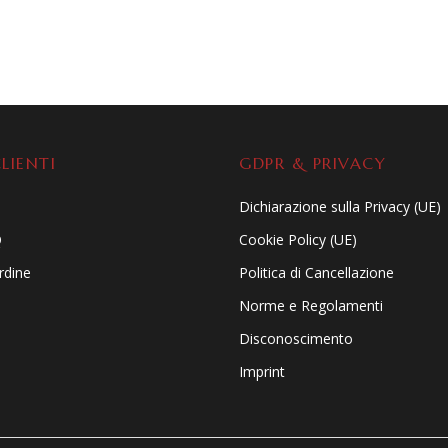
LIENTI
GDPR & PRIVACY
Dichiarazione sulla Privacy (UE)
Q
Cookie Policy (UE)
ordine
Politica di Cancellazione
Norme e Regolamenti
Disconoscimento
Imprint