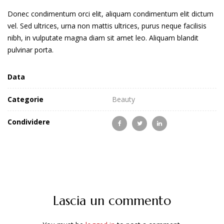
Donec condimentum orci elit, aliquam condimentum elit dictum
vel. Sed ultrices, urna non mattis ultrices, purus neque facilisis
nibh, in vulputate magna diam sit amet leo. Aliquam blandit
pulvinar porta.
Data
Categorie
Beauty
Condividere
Lascia un commento