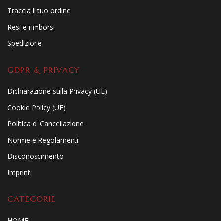
Traccia il tuo ordine
Resi e rimborsi
Spedizione
GDPR & PRIVACY
Dichiarazione sulla Privacy (UE)
Cookie Policy (UE)
Politica di Cancellazione
Norme e Regolamenti
Disconoscimento
Imprint
CATEGORIE
HOME