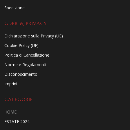
Spedizione
GDPR & PRIVACY
Dichiarazione sulla Privacy (UE)
Cookie Policy (UE)
Politica di Cancellazione
Norme e Regolamenti
Disconoscimento
Imprint
CATEGORIE
HOME
ESTATE 2024