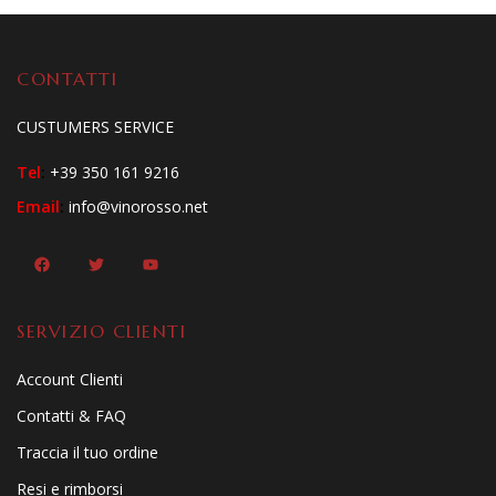
CONTATTI
CUSTUMERS SERVICE
Tel
:
+39 350 161 9216
Email
:
info@vinorosso.net
SERVIZIO CLIENTI
Account Clienti
Contatti & FAQ
Traccia il tuo ordine
Resi e rimborsi