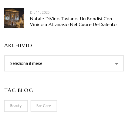
Dic 11, 2025
Natale DiVino Taviano: Un Brindisi Con
Vinicola Attanasio Nel Cuore Del Salento
ARCHIVIO
TAG BLOG
Beauty
Ear Care