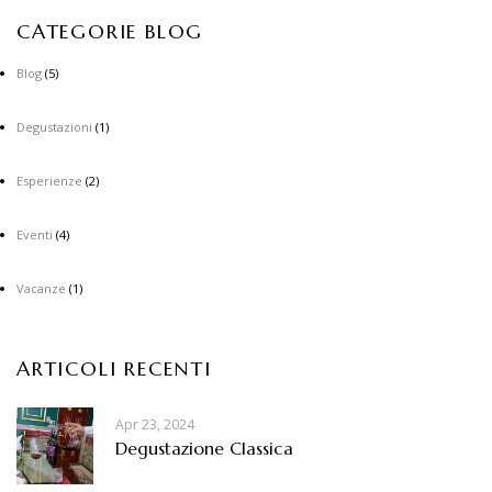
CATEGORIE BLOG
Blog
(5)
Degustazioni
(1)
Esperienze
(2)
Eventi
(4)
Vacanze
(1)
ARTICOLI RECENTI
Apr 23, 2024
Degustazione Classica