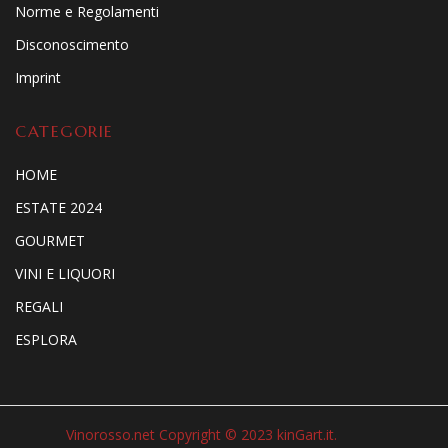
Norme e Regolamenti
Disconoscimento
Imprint
CATEGORIE
HOME
ESTATE 2024
GOURMET
VINI E LIQUORI
REGALI
ESPLORA
Vinorosso.net Copyright © 2023 kinGart.it.