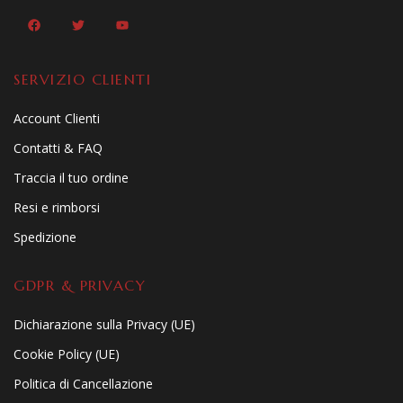
SERVIZIO CLIENTI
Account Clienti
Contatti & FAQ
Traccia il tuo ordine
Resi e rimborsi
Spedizione
GDPR & PRIVACY
Dichiarazione sulla Privacy (UE)
Cookie Policy (UE)
Politica di Cancellazione