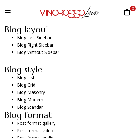
0
Blog layout
Blog Left Sidebar
Blog Right Sidebar
Blog Without Sidebar
Blog style
Blog List
Blog Grid
Blog Masonry
Blog Modern
Blog Standar
Blog format
Post format gallery
Post format video
Post format audio