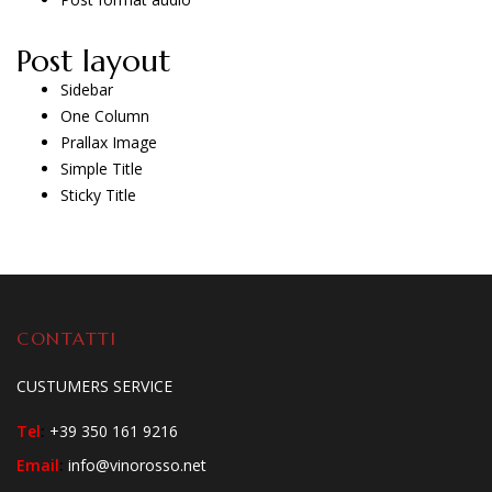
Post layout
Sidebar
One Column
Prallax Image
Simple Title
Sticky Title
CONTATTI
CUSTUMERS SERVICE
Tel
:
+39 350 161 9216
Email
:
info@vinorosso.net