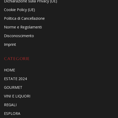
Dichiarazione sulla Privacy (UE)
Cookie Policy (UE)
Politica di Cancellazione
Norme e Regolamenti
Disconoscimento
Imprint
CATEGORIE
HOME
ESTATE 2024
GOURMET
VINI E LIQUORI
REGALI
ESPLORA