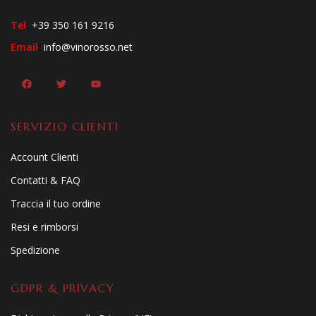
Tel
:
+39 350 161 9216
Email
:
info@vinorosso.net
SERVIZIO CLIENTI
Account Clienti
Contatti & FAQ
Traccia il tuo ordine
Resi e rimborsi
Spedizione
GDPR & PRIVACY