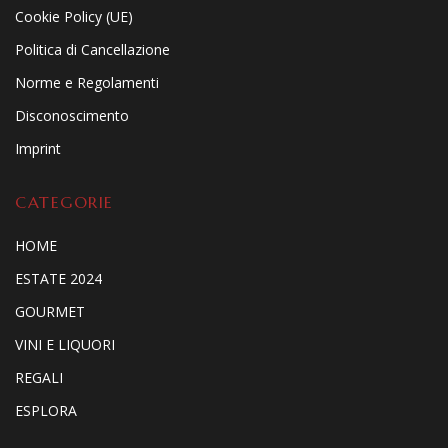
Cookie Policy (UE)
Politica di Cancellazione
Norme e Regolamenti
Disconoscimento
Imprint
CATEGORIE
HOME
ESTATE 2024
GOURMET
VINI E LIQUORI
REGALI
ESPLORA