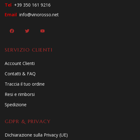
Tel
:
+39 350 161 9216
Email
:
info@vinorosso.net
SERVIZIO CLIENTI
Account Clienti
Contatti & FAQ
Traccia il tuo ordine
Resi e rimborsi
Spedizione
GDPR & PRIVACY
Dichiarazione sulla Privacy (UE)