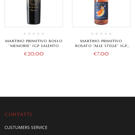
MARTINO PRIMITIVO ROSSO
MARTINO PRIMITIVO
“MEMORIE” IGP SALENTO
ROSATO “ALLE STELLE” IGP
SALENTO
€
20,00
€
7,00
CONTATTI
CUSTUMERS SERVICE