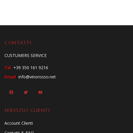
CONTATTI
CUSTUMERS SERVICE
Tel
:
+39 350 161 9216
Email
:
info@vinorosso.net
SERVIZIO CLIENTI
Account Clienti
Contatti & FAQ