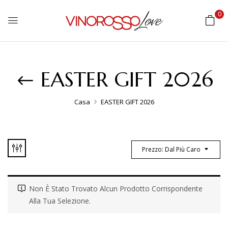
0
EASTER GIFT 2026
Casa
EASTER GIFT 2026
Prezzo: Dal Più Caro
Non È Stato Trovato Alcun Prodotto Corrispondente
Alla Tua Selezione.