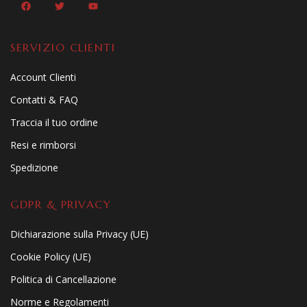
SERVIZIO CLIENTI
Account Clienti
Contatti & FAQ
Traccia il tuo ordine
Resi e rimborsi
Spedizione
GDPR & PRIVACY
Dichiarazione sulla Privacy (UE)
Cookie Policy (UE)
Politica di Cancellazione
Norme e Regolamenti