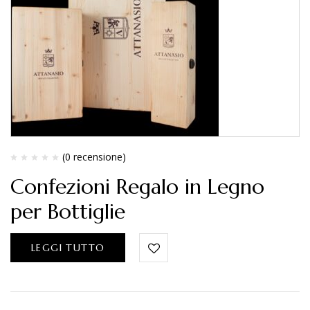
(0 recensione)
Confezioni Regalo in Legno
per Bottiglie
LEGGI TUTTO