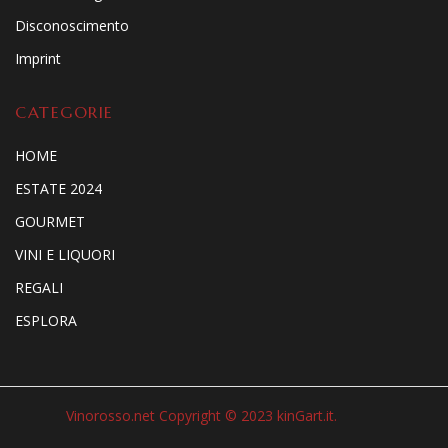
Disconoscimento
Imprint
CATEGORIE
HOME
ESTATE 2024
GOURMET
VINI E LIQUORI
REGALI
ESPLORA
Vinorosso.net Copyright © 2023 kinGart.it.