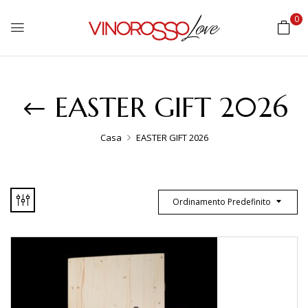
0
EASTER GIFT 2026
Casa
EASTER GIFT 2026
Ordinamento Predefinito