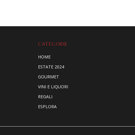
CATEGORIE
HOME
ESTATE 2024
GOURMET
VINI E LIQUORI
REGALI
ESPLORA