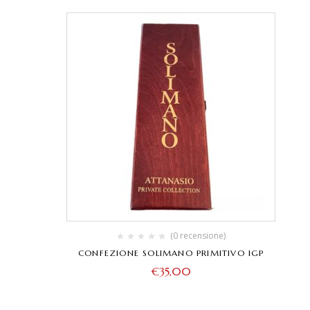
(0 recensione)
CONFEZIONE SOLIMANO PRIMITIVO IGP
€
35,00