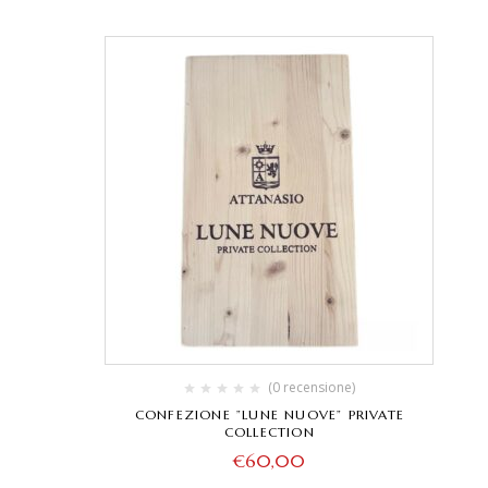
(0 recensione)
CONFEZIONE ”LUNE NUOVE” PRIVATE
COLLECTION
€
60,00