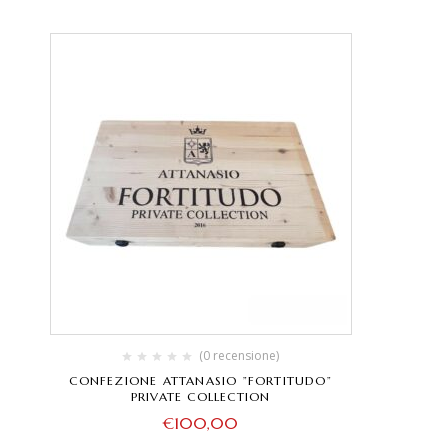
(0 recensione)
CONFEZIONE ATTANASIO ”FORTITUDO”
PRIVATE COLLECTION
€
100,00