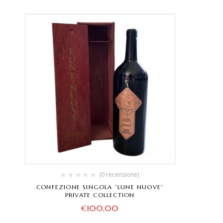
(0 recensione)
CONFEZIONE SINGOLA ”LUNE NUOVE”
PRIVATE COLLECTION
€
100,00