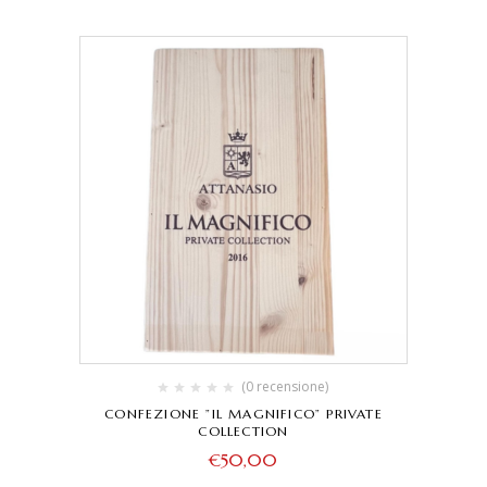
(0 recensione)
CONFEZIONE ”IL MAGNIFICO” PRIVATE
COLLECTION
€
50,00