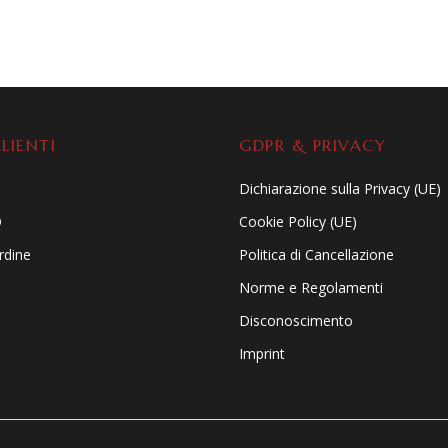
LIENTI
GDPR & PRIVACY
Dichiarazione sulla Privacy (UE)
Q
Cookie Policy (UE)
ordine
Politica di Cancellazione
Norme e Regolamenti
Disconoscimento
Imprint