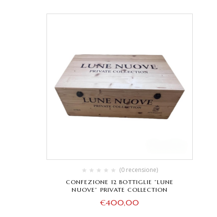
(0 recensione)
CONFEZIONE 12 BOTTIGLIE ”LUNE
NUOVE” PRIVATE COLLECTION
€
400,00