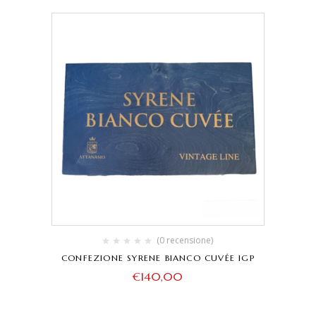
(0 recensione)
CONFEZIONE SYRENE BIANCO CUVÉE IGP
€
140,00